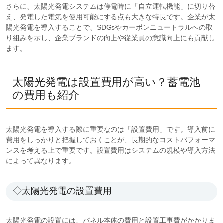
さらに、太陽光発電システムは停電時に「自立運転機能」に切り替
え、発電した電気を使用可能にする点も大きな特長です。企業が太
陽光発電を導入することで、SDGsやカーボンニュートラルへの取
り組みを示し、企業ブランドの向上や従業員の意識向上にも貢献し
ます。
太陽光発電は設置費用が高い？蓄電池
の費用も紹介
太陽光発電を導入する際に重要なのは「設置費用」です。導入前に
費用をしっかりと把握しておくことが、長期的なコストパフォーマ
ンスを考える上で重要です。設置費用はシステムの規模や導入方法
によって異なります。
◇太陽光発電の設置費用
太陽光発電の設置には、パネル本体の費用と設置工事費がかかりま