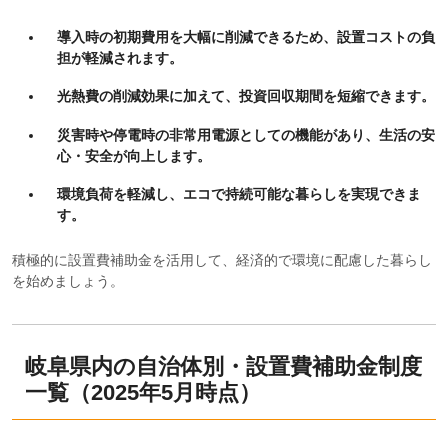
導入時の初期費用を大幅に削減できるため、設置コストの負
担が軽減されます。
光熱費の削減効果に加えて、投資回収期間を短縮できます。
災害時や停電時の非常用電源としての機能があり、生活の安
心・安全が向上します。
環境負荷を軽減し、エコで持続可能な暮らしを実現できま
す。
積極的に設置費補助金を活用して、経済的で環境に配慮した暮らし
を始めましょう。
岐阜県内の自治体別・設置費補助金制度
一覧（2025年5月時点）