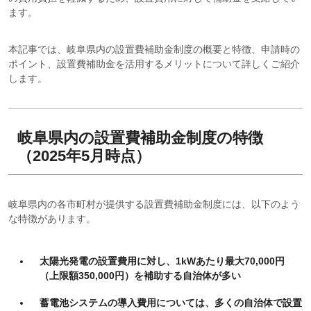
ます。
本記事では、岐阜県内の設置費補助金制度の概要と特徴、申請時の
ポイント、設置費補助金を活用するメリットについて詳しくご紹介
します。
岐阜県内の設置費補助金制度の特徴
（2025年5月時点）
岐阜県内の各市町村が提供する設置費補助金制度には、以下のよう
な特徴があります。
太陽光発電の設置費用に対し、1kWあたり最大70,000円
（上限額350,000円）を補助する自治体が多い
蓄電池システムの導入費用については、多くの自治体で設置