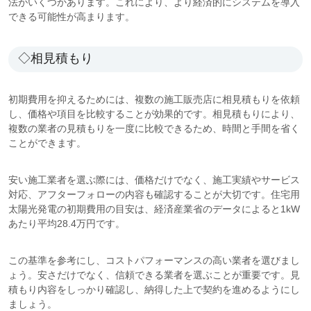
法がいくつかあります。これにより、より経済的にシステムを導入
できる可能性が高まります。
◇相見積もり
初期費用を抑えるためには、複数の施工販売店に相見積もりを依頼
し、価格や項目を比較することが効果的です。相見積もりにより、
複数の業者の見積もりを一度に比較できるため、時間と手間を省く
ことができます。
安い施工業者を選ぶ際には、価格だけでなく、施工実績やサービス
対応、アフターフォローの内容も確認することが大切です。住宅用
太陽光発電の初期費用の目安は、経済産業省のデータによると1kW
あたり平均28.4万円です。
この基準を参考にし、コストパフォーマンスの高い業者を選びまし
ょう。安さだけでなく、信頼できる業者を選ぶことが重要です。見
積もり内容をしっかり確認し、納得した上で契約を進めるようにし
ましょう。