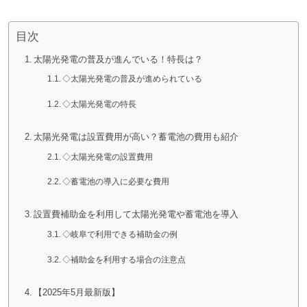
目次
太陽光発電の普及が進んでいる！特長は？
◇太陽光発電の普及が進められている
◇太陽光発電の特長
太陽光発電は設置費用が高い？蓄電池の費用も紹介
◇太陽光発電の設置費用
◇蓄電池の導入に必要な費用
設置費補助金を利用して太陽光発電や蓄電池を導入
◇岐阜で利用できる補助金の例
◇補助金を利用する場合の注意点
【2025年5月最新版】