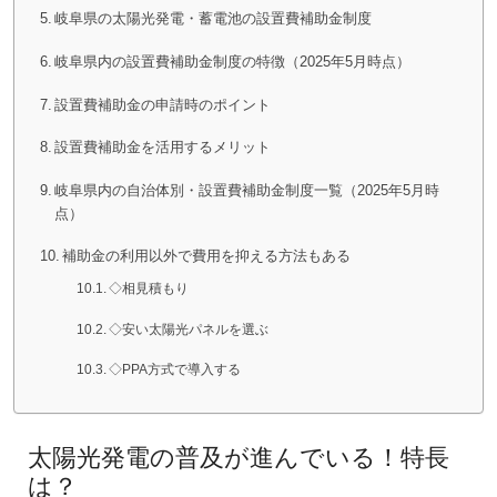
岐阜県の太陽光発電・蓄電池の設置費補助金制度
岐阜県内の設置費補助金制度の特徴（2025年5月時点）
設置費補助金の申請時のポイント
設置費補助金を活用するメリット
岐阜県内の自治体別・設置費補助金制度一覧（2025年5月時
点）
補助金の利用以外で費用を抑える方法もある
◇相見積もり
◇安い太陽光パネルを選ぶ
◇PPA方式で導入する
太陽光発電の普及が進んでいる！特長
は？