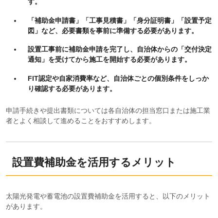
す。
「補助金申請書」「工事見積書」「身分証明書」「設置予定
図」など、必要書類を事前に準備する必要があります。
設置工事前に補助金申請を完了し、自治体からの「交付決定
通知」を受けてから施工を開始する必要があります。
FIT認定や自家消費率など、自治体ごとの個別条件をしっか
り確認する必要があります。
申請手続きや提出書類については各自治体の担当窓口または施工業
者とよく相談して進めることをおすすめします。
設置費補助金を活用するメリット
太陽光発電や蓄電池の設置費補助金を活用すると、以下のメリット
があります。