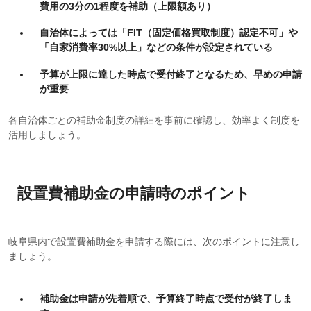
費用の3分の1程度を補助（上限額あり）
自治体によっては「FIT（固定価格買取制度）認定不可」や
「自家消費率30%以上」などの条件が設定されている
予算が上限に達した時点で受付終了となるため、早めの申請
が重要
各自治体ごとの補助金制度の詳細を事前に確認し、効率よく制度を
活用しましょう。
設置費補助金の申請時のポイント
岐阜県内で設置費補助金を申請する際には、次のポイントに注意し
ましょう。
補助金は申請が先着順で、予算終了時点で受付が終了しま