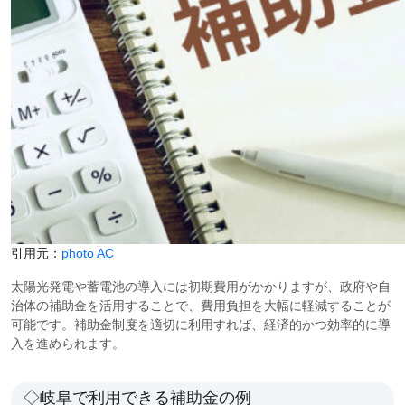
引用元：
photo AC
太陽光発電や蓄電池の導入には初期費用がかかりますが、政府や自
治体の補助金を活用することで、費用負担を大幅に軽減することが
可能です。補助金制度を適切に利用すれば、経済的かつ効率的に導
入を進められます。
◇岐阜で利用できる補助金の例