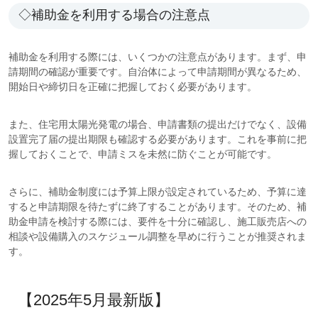
◇補助金を利用する場合の注意点
補助金を利用する際には、いくつかの注意点があります。まず、申
請期間の確認が重要です。自治体によって申請期間が異なるため、
開始日や締切日を正確に把握しておく必要があります。
また、住宅用太陽光発電の場合、申請書類の提出だけでなく、設備
設置完了届の提出期限も確認する必要があります。これを事前に把
握しておくことで、申請ミスを未然に防ぐことが可能です。
さらに、補助金制度には予算上限が設定されているため、予算に達
すると申請期限を待たずに終了することがあります。そのため、補
助金申請を検討する際には、要件を十分に確認し、施工販売店への
相談や設備購入のスケジュール調整を早めに行うことが推奨されま
す。
【2025年5月最新版】