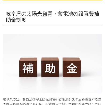
岐阜県の太陽光発電・蓄電池の設置費補
助金制度
岐阜県では、各自治体が太陽光発電や蓄電池システムを設置する際
の費用負担を軽減するため、設置費用に対して補助金を支給してい